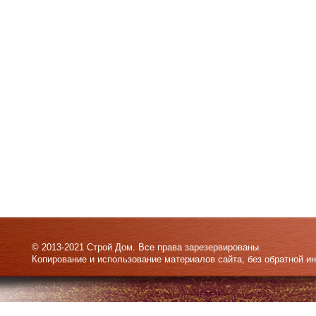
© 2013-2021 Строй Дом. Все права зарезервированы.
Копирование и использование материалов сайта, без обратной и