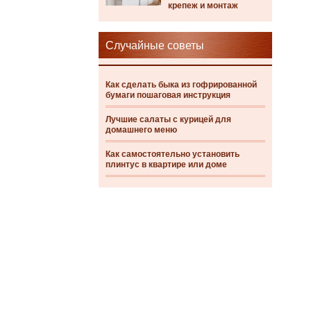
крепеж и монтаж
Случайные советы
Как сделать быка из гофрированной
бумаги пошаговая инструкция
Лучшие салаты с курицей для
домашнего меню
Как самостоятельно установить
плинтус в квартире или доме