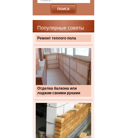
Популярные советы
Ремонт теплого пола
Отделка балкона или
лоджии своими руками