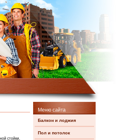
Меню сайта
Балкон и лоджия
Пол и потолок
ной стойки,