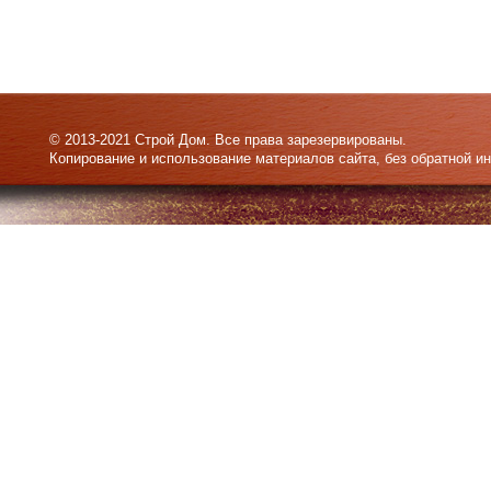
© 2013-2021 Строй Дом. Все права зарезервированы.
Копирование и использование материалов сайта, без обратной и