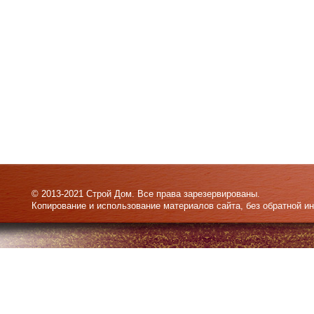
© 2013-2021 Строй Дом. Все права зарезервированы.
Копирование и использование материалов сайта, без обратной и