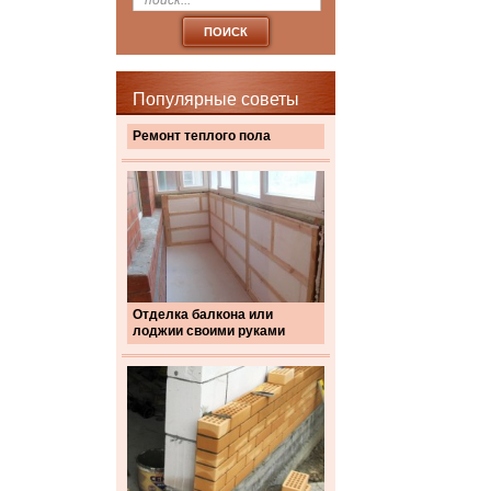
Популярные советы
Ремонт теплого пола
Отделка балкона или
лоджии своими руками