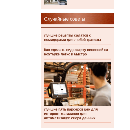
Случайные советы
Лучшие рецепты салатов с
помидорами для любой трапезы
Как сделать видеокарту основной на
ноутбуке легко и быстро
Лучшие пять парсеров цен для
интернет-магазинов для
автоматизации сбора данных