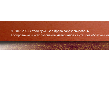
© 2013-2021 Строй Дом. Все права зарезервированы.
Копирование и использование материалов сайта, без обратной и