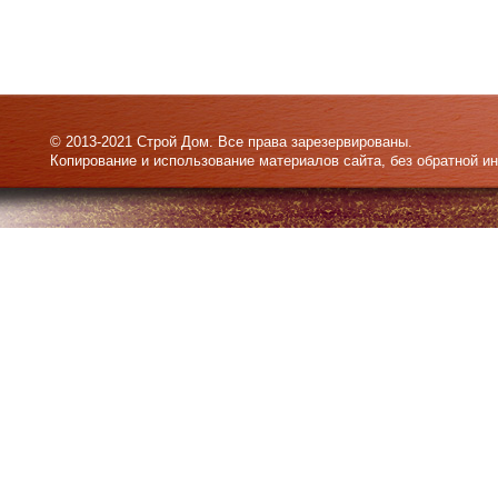
© 2013-2021 Строй Дом. Все права зарезервированы.
Копирование и использование материалов сайта, без обратной и