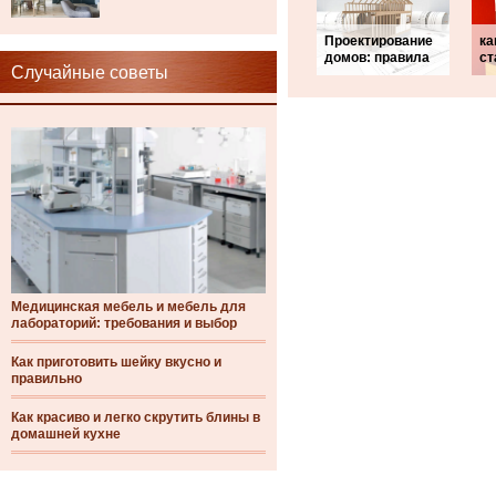
Проектирование
ка
домов: правила
ст
Случайные советы
Медицинская мебель и мебель для
лабораторий: требования и выбор
Как приготовить шейку вкусно и
правильно
Как красиво и легко скрутить блины в
домашней кухне