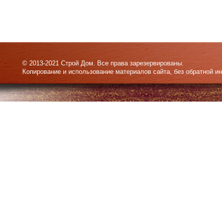
© 2013-2021 Строй Дом. Все права зарезервированы.
Копирование и использование материалов сайта, без обратной и