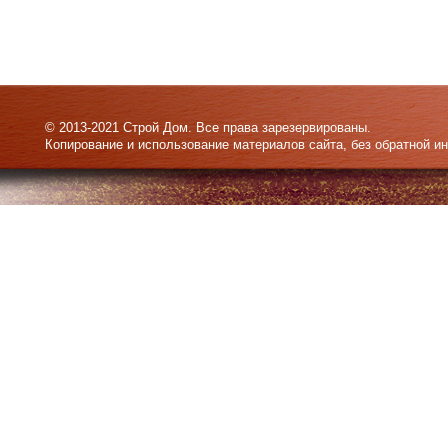
© 2013-2021 Строй Дом. Все права зарезервированы.
Копирование и использование материалов сайта, без обратной и