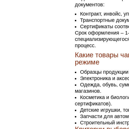
документов:
Контракт, инвойс, у
Транспортные докум
Сертификаты соотве
Срок оформления – 1–
специализирующегося 
процесс.
Какие товары ча
режиме
Образцы продукции 
Электроника и аксе
Одежда, обувь, сум
магазинов.
Косметика и биолог
сертификатов).
Детские игрушки, то
Запчасти для автом
Строительный инстр