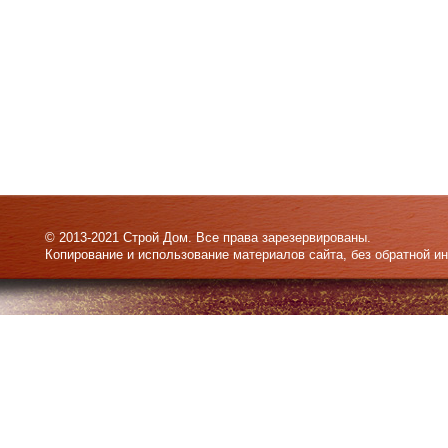
© 2013-2021 Строй Дом. Все права зарезервированы.
Копирование и использование материалов сайта, без обратной и