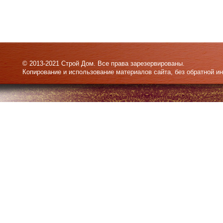
© 2013-2021 Строй Дом. Все права зарезервированы.
Копирование и использование материалов сайта, без обратной и