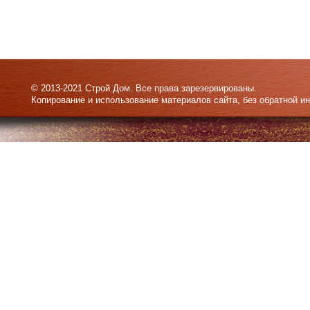
© 2013-2021 Строй Дом. Все права зарезервированы.
Копирование и использование материалов сайта, без обратной и