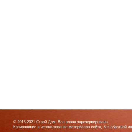
© 2013-2021 Строй Дом. Все права зарезервированы.
Копирование и использование материалов сайта, без обратной и