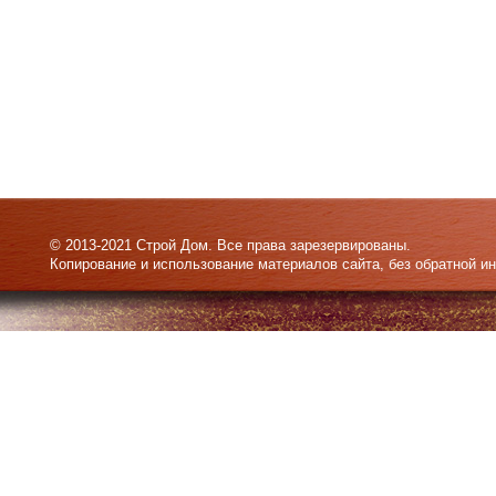
© 2013-2021 Строй Дом. Все права зарезервированы.
Копирование и использование материалов сайта, без обратной и