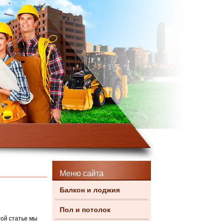
Меню сайта
Балкон и лоджия
Пол и потолок
той статье мы