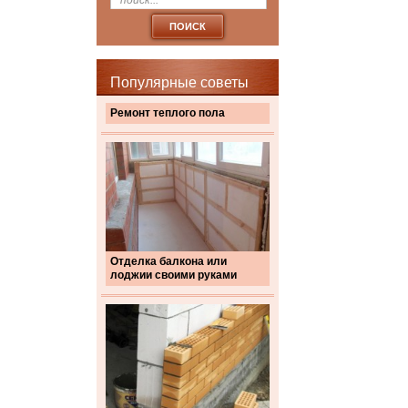
Популярные советы
Ремонт теплого пола
Отделка балкона или
лоджии своими руками