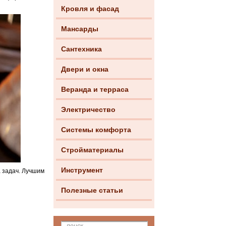
Кровля и фасад
Мансарды
Сантехника
Двери и окна
Веранда и терраса
Электричество
Системы комфорта
Стройматериалы
Инструмент
 задач. Лучшим
Полезные статьи