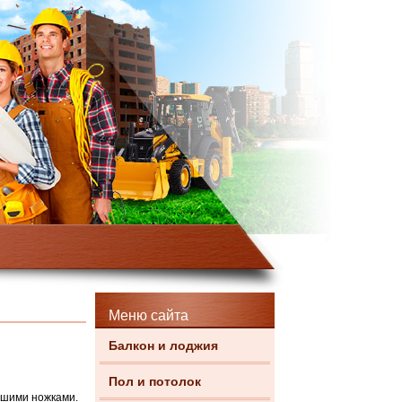
Меню сайта
Балкон и лоджия
Пол и потолок
ьшими ножками.