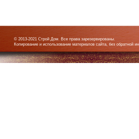
© 2013-2021 Строй Дом. Все права зарезервированы.
Копирование и использование материалов сайта, без обратной и