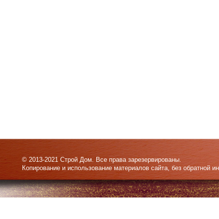
© 2013-2021 Строй Дом. Все права зарезервированы.
Копирование и использование материалов сайта, без обратной и