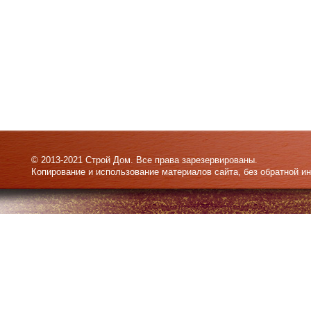
© 2013-2021 Строй Дом. Все права зарезервированы.
Копирование и использование материалов сайта, без обратной и