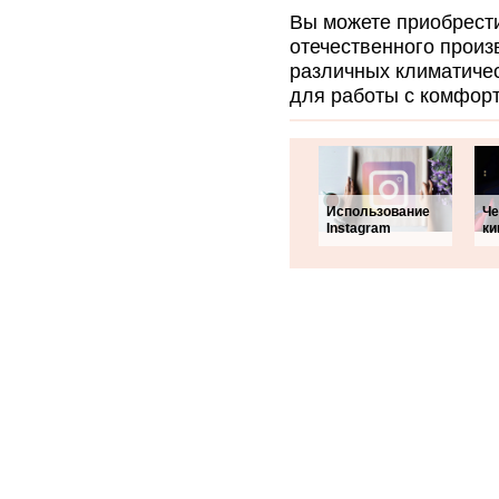
Вы можете приобрести
отечественного произ
различных климатичес
для работы с комфор
Использование
Че
Instagram
ки