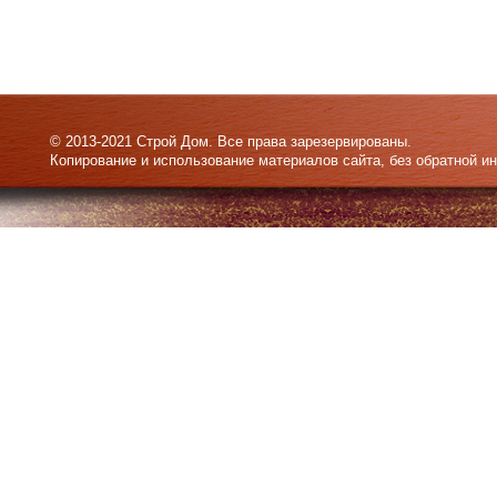
© 2013-2021 Строй Дом. Все права зарезервированы.
Копирование и использование материалов сайта, без обратной и