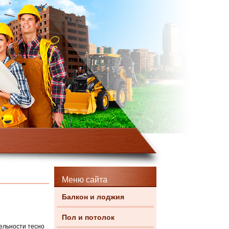
Меню сайта
Балкон и лоджия
Пол и потолок
ельности тесно