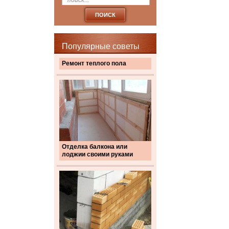
Популярные советы
Ремонт теплого пола
Отделка балкона или
лоджии своими руками