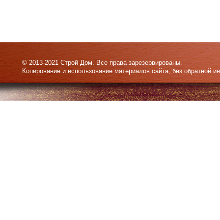
© 2013-2021 Строй Дом. Все права зарезервированы.
Копирование и использование материалов сайта, без обратной и