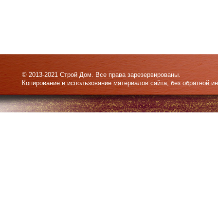
© 2013-2021 Строй Дом. Все права зарезервированы.
Копирование и использование материалов сайта, без обратной и