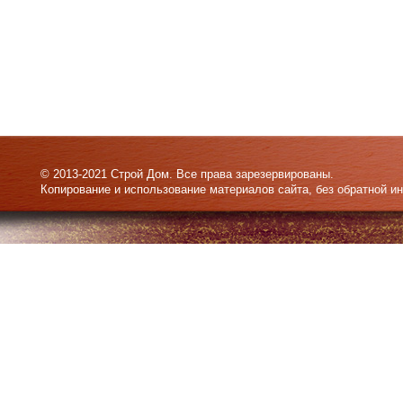
© 2013-2021 Строй Дом. Все права зарезервированы.
Копирование и использование материалов сайта, без обратной и