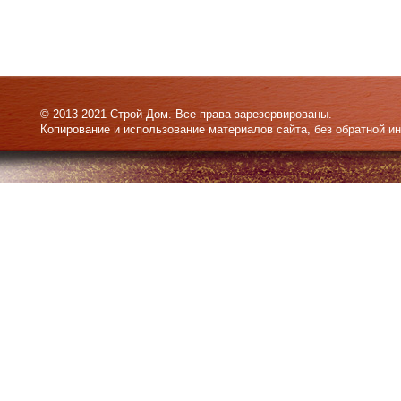
© 2013-2021 Строй Дом. Все права зарезервированы.
Копирование и использование материалов сайта, без обратной и