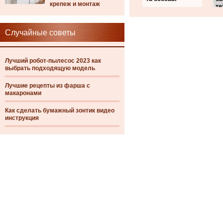
крепеж и монтаж
те
Случайные советы
Лучший робот-пылесос 2023 как
выбрать подходящую модель
Лучшие рецепты из фарша с
макаронами
Как сделать бумажный зонтик видео
инструкция