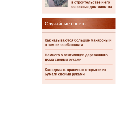
в строительстве и его
основные достоинства
Случайные советы
Как называются большие макароны и
в чем их особенности
Немного о вентиляции деревянного
дома своими руками
Как сделать красивые открытки из
бумаги своими руками