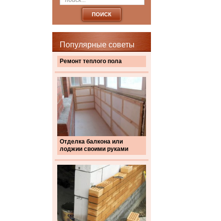
Популярные советы
Ремонт теплого пола
Отделка балкона или
лоджии своими руками