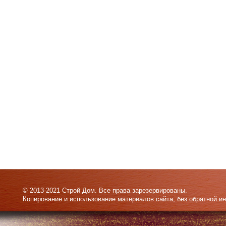
© 2013-2021 Строй Дом. Все права зарезервированы.
Копирование и использование материалов сайта, без обратной и