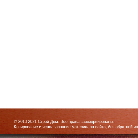
© 2013-2021 Строй Дом. Все права зарезервированы.
Копирование и использование материалов сайта, без обратной и