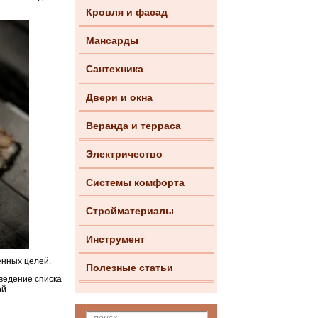
Кровля и фасад
Мансарды
Сантехника
Двери и окна
Веранда и терраса
Электричество
Системы комфорта
Стройматериалы
Инструмент
енных целей.
Полезные статьи
ведение списка
ой