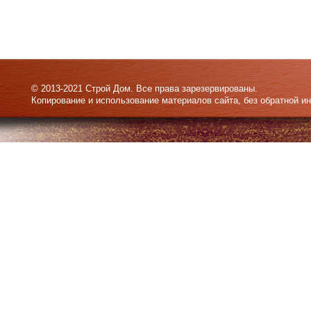
© 2013-2021 Строй Дом. Все права зарезервированы.
Копирование и использование материалов сайта, без обратной и