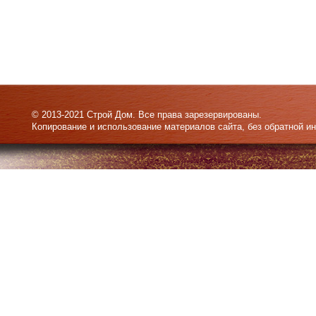
© 2013-2021 Строй Дом. Все права зарезервированы.
Копирование и использование материалов сайта, без обратной и