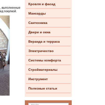
Кровля и фасад
ы, выполненные
ед покупкой.
Мансарды
Сантехника
Двери и окна
Веранда и терраса
Электричество
Системы комфорта
Стройматериалы
Инструмент
Полезные статьи