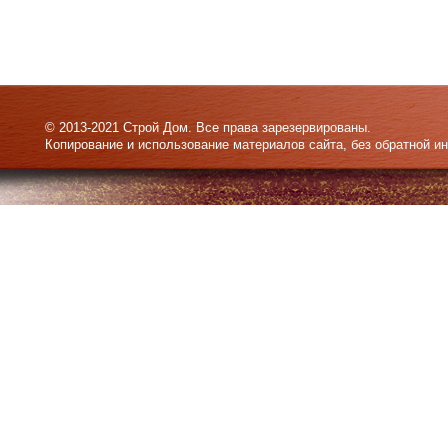
© 2013-2021 Строй Дом. Все права зарезервированы.
Копирование и использование материалов сайта, без обратной и