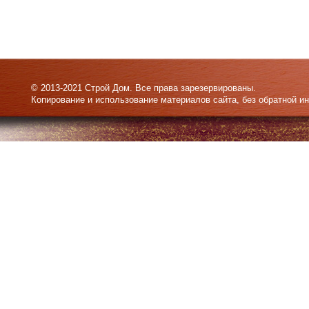
© 2013-2021 Строй Дом. Все права зарезервированы.
Копирование и использование материалов сайта, без обратной и