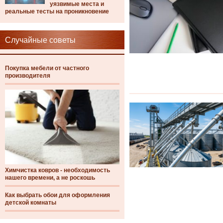
уязвимые места и
реальные тесты на проникновение
Случайные советы
Покупка мебели от частного
производителя
Химчистка ковров - необходимость
нашего времени, а не роскошь
Как выбрать обои для оформления
детской комнаты