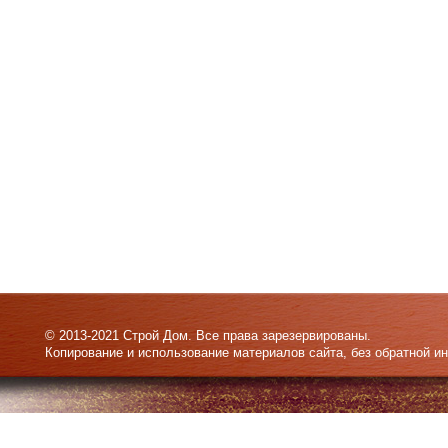
© 2013-2021 Строй Дом. Все права зарезервированы.
Копирование и использование материалов сайта, без обратной и