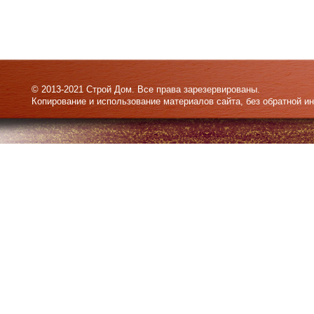
© 2013-2021 Строй Дом. Все права зарезервированы.
Копирование и использование материалов сайта, без обратной и