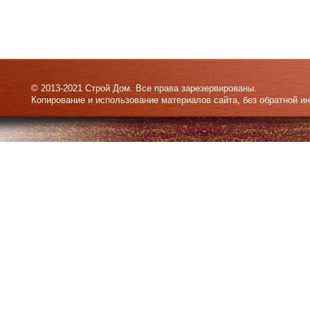
© 2013-2021 Строй Дом. Все права зарезервированы.
Копирование и использование материалов сайта, без обратной и