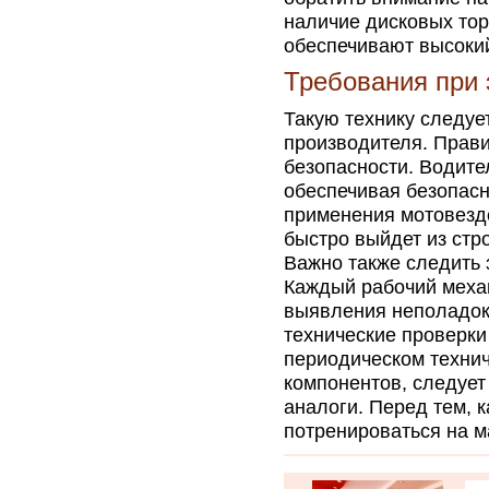
наличие дисковых тор
обеспечивают высокий
Требования при 
Такую технику следуе
производителя. Прав
безопасности. Водит
обеспечивая безопасн
применения мотовезде
быстро выйдет из стр
Важно также следить 
Каждый рабочий меха
выявления неполадок
технические проверки
периодическом технич
компонентов, следуе
аналоги. Перед тем, к
потренироваться на м