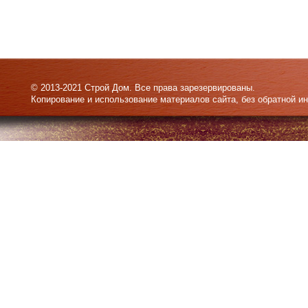
© 2013-2021 Строй Дом. Все права зарезервированы.
Копирование и использование материалов сайта, без обратной и