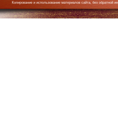
Копирование и использование материалов сайта, без обратной и