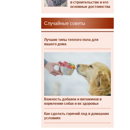
в строительстве и его
основные достоинства
Случайные советы
Лучшие типы теплого пола для
вашего дома
Важность добавок и витаминов в
кормлении собак и их здоровье
Как сделать горячий лед в домашних
условиях