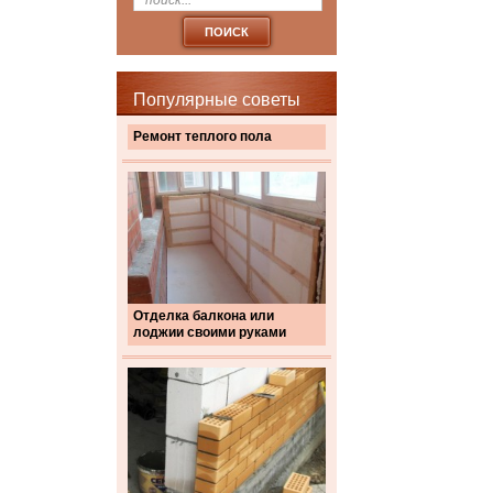
Популярные советы
Ремонт теплого пола
Отделка балкона или
лоджии своими руками