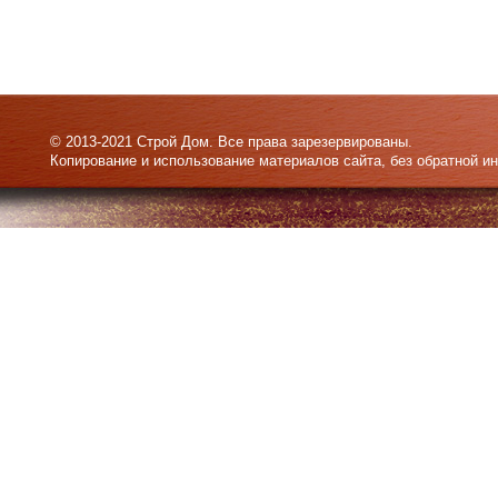
© 2013-2021 Строй Дом. Все права зарезервированы.
Копирование и использование материалов сайта, без обратной и