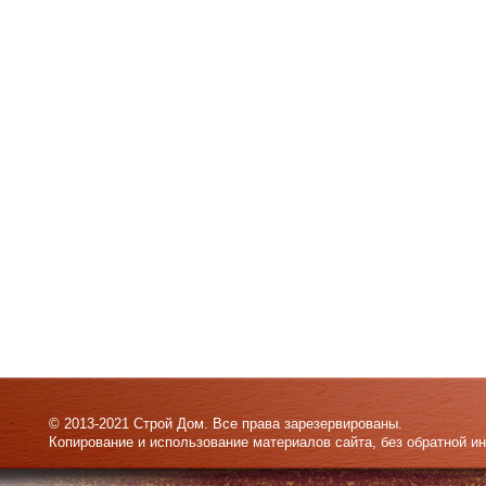
© 2013-2021 Строй Дом. Все права зарезервированы.
Копирование и использование материалов сайта, без обратной и