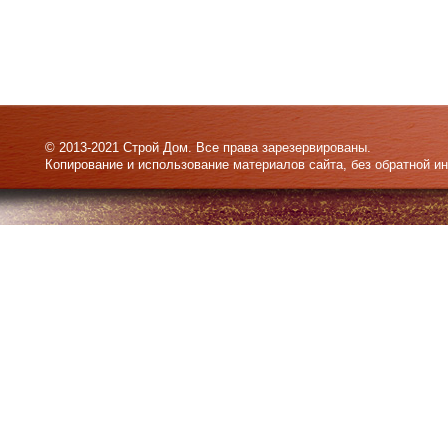
© 2013-2021 Строй Дом. Все права зарезервированы.
Копирование и использование материалов сайта, без обратной и