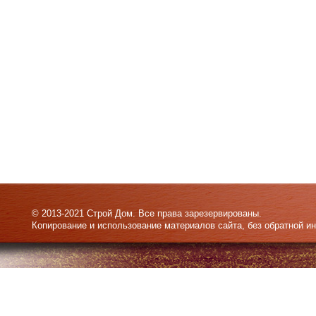
© 2013-2021 Строй Дом. Все права зарезервированы.
Копирование и использование материалов сайта, без обратной и