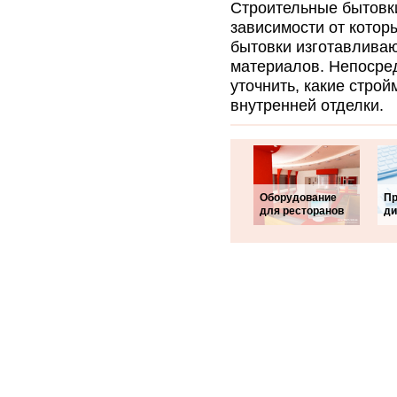
Строительные бытовк
зависимости от котор
бытовки изготавливаю
материалов. Непосре
уточнить, какие стро
внутренней отделки.
Оборудование
Пр
для ресторанов
ди