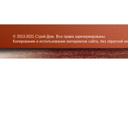
© 2013-2021 Строй Дом. Все права зарезервированы.
Копирование и использование материалов сайта, без обратной и