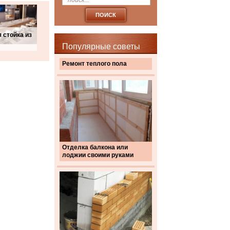
 стойка из
Популярные советы
Ремонт теплого пола
Отделка балкона или
лоджии своими руками