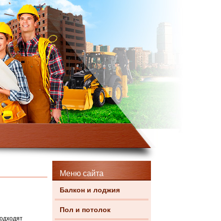
Меню сайта
Балкон и лоджия
Пол и потолок
подходят