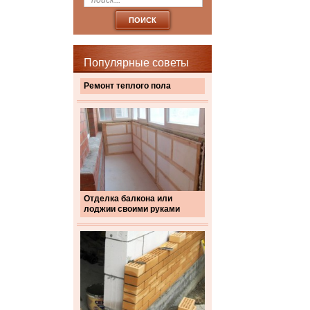
Популярные советы
Ремонт теплого пола
Отделка балкона или
лоджии своими руками