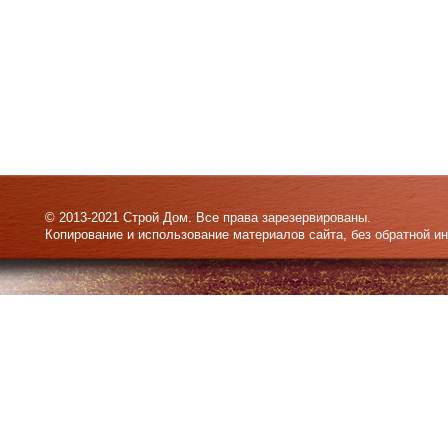
© 2013-2021 Строй Дом. Все права зарезервированы.
Копирование и использование материалов сайта, без обратной и