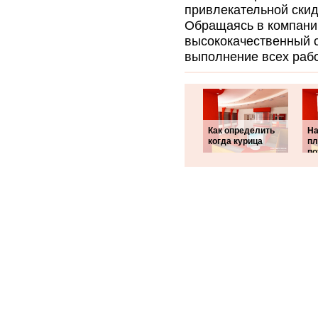
привлекательной скид
Обращаясь в компани
высококачественный 
выполнение всех рабо
Как определить
На
когда курица
пл
по